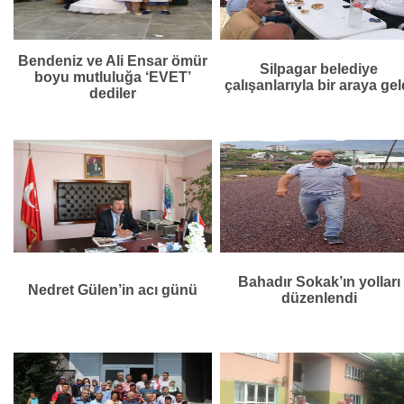
Bendeniz ve Ali Ensar ömür
Silpagar belediye
boyu mutluluğa ‘EVET’
çalışanlarıyla bir araya gel
dediler
Bahadır Sokak’ın yolları
Nedret Gülen’in acı günü
düzenlendi