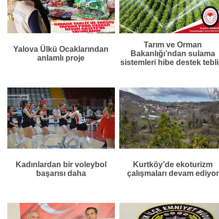
Tarım ve Orman
Yalova Ülkü Ocaklarından
Bakanlığı’ndan sulama
anlamlı proje
sistemleri hibe destek tebli
Kadınlardan bir voleybol
Kurtköy’de ekoturizm
başarısı daha
çalışmaları devam ediyor