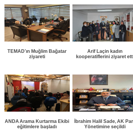
TEMAD’ın Muğlim Bağatar
Arif Laçin kadın
ziyareti
kooperatiflerini ziyaret ett
ANDA Arama Kurtarma Ekibi
İbrahim Halil Sade, AK Par
eğitimlere başladı
Yönetimine seçildi